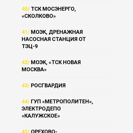
40/
ТСК МОСЭНЕРГО,
«СКОЛКОВО»
41/
МОЭК, ДРЕНАЖНАЯ
НАСОСНАЯ СТАНЦИЯ ОТ
ТЭЦ-9
42/
МОЭК, «ТСК НОВАЯ
МОСКВА»
43/
РОСГВАРДИЯ
44/
ГУП «МЕТРОПОЛИТЕН»,
ЭЛЕКТРОДЕПО
«КАЛУЖСКОЕ»
45/
ОРЕХОВО-