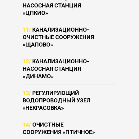
НАСОСНАЯ СТАНЦИЯ
«ЦПКИО»
11/
КАНАЛИЗАЦИОННО-
ОЧИСТНЫЕ СООРУЖЕНИЯ
«ЩАПОВО»
12/
КАНАЛИЗАЦИОННО-
НАСОСНАЯ СТАНЦИЯ
«ДИНАМО»
13/
РЕГУЛИРУЮЩИЙ
ВОДОПРОВОДНЫЙ УЗЕЛ
«НЕКРАСОВКА»
14/
ОЧИСТНЫЕ
СООРУЖЕНИЯ «ПТИЧНОЕ»