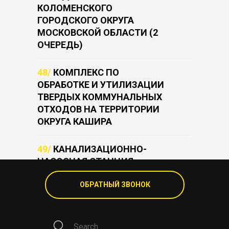
КОЛОМЕНСКОГО
ГОРОДСКОГО ОКРУГА
МОСКОВСКОЙ ОБЛАСТИ (2
ОЧЕРЕДЬ)
48/
КОМПЛЕКС ПО
ОБРАБОТКЕ И УТИЛИЗАЦИИ
ТВЕРДЫХ КОММУНАЛЬНЫХ
ОТХОДОВ НА ТЕРРИТОРИИ
ОКРУГА КАШИРА
49/
КАНАЛИЗАЦИОННО-
НАСОСНАЯ СТАНЦИЯ
ЖУКОВКА
ОБРАТНЫЙ ЗВОНОК
50/
КАНАЛИЗАЦИОННАЯ
НАСОСНАЯ СТАНЦИЯ
САЛАРЬЕВО