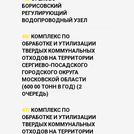
БОРИСОВСКИЙ
РЕГУЛИРУЮЩИЙ
ВОДОПРОВОДНЫЙ УЗЕЛ
46/
КОМПЛЕКС ПО
ОБРАБОТКЕ И УТИЛИЗАЦИИ
ТВЕРДЫХ КОММУНАЛЬНЫХ
ОТХОДОВ НА ТЕРРИТОРИИ
СЕРГИЕВО-ПОСАДСКОГО
ГОРОДСКОГО ОКРУГА
МОСКОВСКОЙ ОБЛАСТИ
(600 00 ТОНН В ГОД) (2
ОЧЕРЕДЬ)
47/
КОМПЛЕКС ПО
ОБРАБОТКЕ И УТИЛИЗАЦИИ
ТВЕРДЫХ КОММУНАЛЬНЫХ
ОТХОДОВ НА ТЕРРИТОРИИ