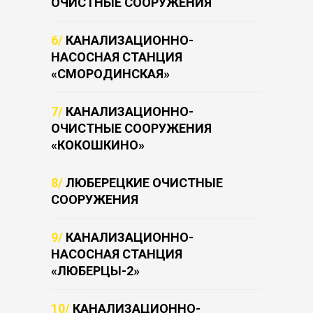
ОЧИСТНЫЕ СООРУЖЕНИЯ
6/
КАНАЛИЗАЦИОННО-
НАСОСНАЯ СТАНЦИЯ
«СМОРОДИНСКАЯ»
7/
КАНАЛИЗАЦИОННО-
ОЧИСТНЫЕ СООРУЖЕНИЯ
«КОКОШКИНО»
8/
ЛЮБЕРЕЦКИЕ ОЧИСТНЫЕ
СООРУЖЕНИЯ
9/
КАНАЛИЗАЦИОННО-
НАСОСНАЯ СТАНЦИЯ
«ЛЮБЕРЦЫ-2»
10/
КАНАЛИЗАЦИОННО-