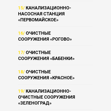
15/
КАНАЛИЗАЦИОННО-
НАСОСНАЯ СТАНЦИЯ
«ПЕРВОМАЙСКОЕ»
16/
ОЧИСТНЫЕ
СООРУЖЕНИЯ «РОГОВО»
17/
ОЧИСТНЫЕ
СООРУЖЕНИЯ «БАБЕНКИ»
18/
ОЧИСТНЫЕ
СООРУЖЕНИЯ «КРАСНОЕ»
19/
КАНАЛИЗАЦИОННО-
ОЧИСТНЫЕ СООРУЖЕНИЯ
«ЗЕЛЕНОГРАД»