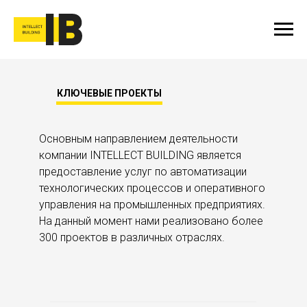
ПРОЕКТЫ
КЛЮЧЕВЫЕ ПРОЕКТЫ
Основным направлением деятельности
компании INTELLECT BUILDING является
предоставление услуг по автоматизации
технологических процессов и оперативного
управления на промышленных предприятиях.
На данный момент нами реализовано более
300 проектов в различных отраслях.