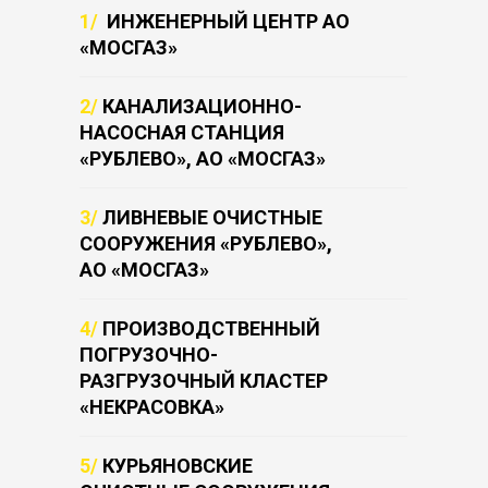
1/
ИНЖЕНЕРНЫЙ ЦЕНТР АО
«МОСГАЗ»
2/
КАНАЛИЗАЦИОННО-
НАСОСНАЯ СТАНЦИЯ
«РУБЛЕВО», АО «МОСГАЗ»
3/
ЛИВНЕВЫЕ ОЧИСТНЫЕ
СООРУЖЕНИЯ «РУБЛЕВО»,
АО «МОСГАЗ»
4/
ПРОИЗВОДСТВЕННЫЙ
ПОГРУЗОЧНО-
РАЗГРУЗОЧНЫЙ КЛАСТЕР
«НЕКРАСОВКА»
5/
КУРЬЯНОВСКИЕ