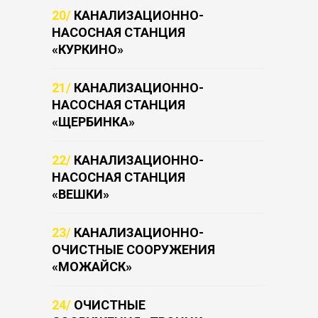
20/
КАНАЛИЗАЦИОННО-
НАСОСНАЯ СТАНЦИЯ
«КУРКИНО»
21/
КАНАЛИЗАЦИОННО-
НАСОСНАЯ СТАНЦИЯ
«ЩЕРБИНКА»
22/
КАНАЛИЗАЦИОННО-
НАСОСНАЯ СТАНЦИЯ
«ВЕШКИ»
23/
КАНАЛИЗАЦИОННО-
ОЧИСТНЫЕ СООРУЖЕНИЯ
«МОЖАЙСК»
24/
ОЧИСТНЫЕ