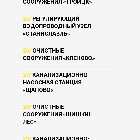
СООРУЖЕНИЯ «ТРОИЦК»
25/
РЕГУЛИРУЮЩИЙ
ВОДОПРОВОДНЫЙ УЗЕЛ
«СТАНИСЛАВЛЬ»
26/
ОЧИСТНЫЕ
СООРУЖЕНИЯ «КЛЕНОВО»
27/
КАНАЛИЗАЦИОННО-
НАСОСНАЯ СТАНЦИЯ
«ЩАПОВО»
28/
ОЧИСТНЫЕ
СООРУЖЕНИЯ «ШИШКИН
ЛЕС»
29/
КАНАЛИЗАЦИОННО-