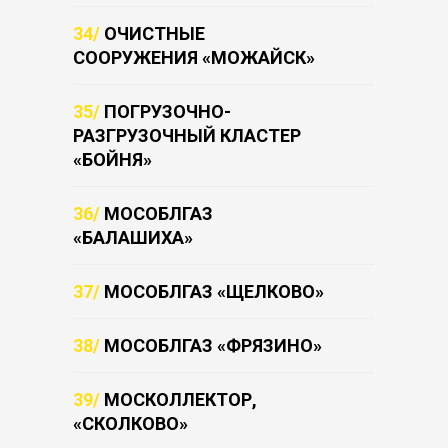
34/
ОЧИСТНЫЕ
СООРУЖЕНИЯ «МОЖАЙСК»
35/
ПОГРУЗОЧНО-
РАЗГРУЗОЧНЫЙ КЛАСТЕР
«БОЙНЯ»
36/
МОСОБЛГАЗ
«БАЛАШИХА»
37/
МОСОБЛГАЗ «ЩЕЛКОВО»
38/
МОСОБЛГАЗ «ФРЯЗИНО»
39/
МОСКОЛЛЕКТОР,
«СКОЛКОВО»