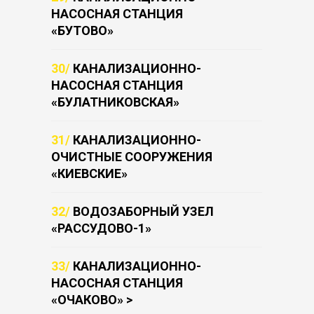
НАСОСНАЯ СТАНЦИЯ
«БУТОВО»
30/
КАНАЛИЗАЦИОННО-
НАСОСНАЯ СТАНЦИЯ
«БУЛАТНИКОВСКАЯ»
31/
КАНАЛИЗАЦИОННО-
ОЧИСТНЫЕ СООРУЖЕНИЯ
«КИЕВСКИЕ»
32/
ВОДОЗАБОРНЫЙ УЗЕЛ
«РАССУДОВО-1»
33/
КАНАЛИЗАЦИОННО-
НАСОСНАЯ СТАНЦИЯ
«ОЧАКОВО» >