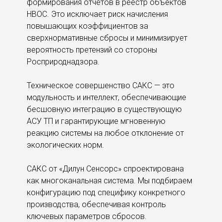
формирования отчетов в реестр объектов
НВОС. Это исключает риск начисления
повышающих коэффициентов за
сверхнормативные сбросы и минимизирует
вероятность претензий со стороны
Росприроднадзора.
Техническое совершенство САКС — это
модульность и интеллект, обеспечивающие
бесшовную интеграцию в существующую
АСУ ТП и гарантирующие мгновенную
реакцию системы на любое отклонение от
экологических норм.
САКС от «Дилун Сенсорс» спроектирована
как многоканальная система. Мы подбираем
конфигурацию под специфику конкретного
производства, обеспечивая контроль
ключевых параметров сбросов.