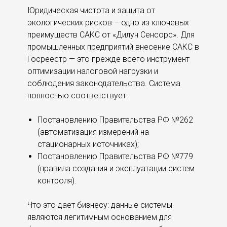
Юридическая чистота и защита от
экологических рисков – одно из ключевых
преимуществ САКС от «Дилун Сенсорс». Для
промышленных предприятий внесение САКС в
Госреестр — это прежде всего инструмент
оптимизации налоговой нагрузки и
соблюдения законодательства. Система
полностью соответствует:
Постановлению Правительства РФ №262
(автоматизация измерений на
стационарных источниках);
Постановлению Правительства РФ №779
(правила создания и эксплуатации систем
контроля).
Что это дает бизнесу: данные системы
являются легитимным основанием для