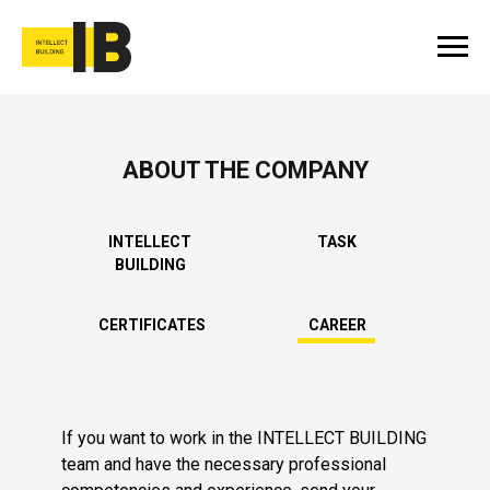
ABOUT THE COMPANY
INTELLECT
TASK
BUILDING
CERTIFICATES
CAREER
If you want to work in the INTELLECT BUILDING
team and have the necessary professional