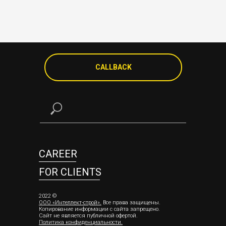
CALLBACK
CAREER
FOR CLIENTS
2022 ©
ООО «Интеллект-строй»
.
Все права защищены.
Копирование информации с сайта запрещено.
Сайт не является публичной офертой.
Политика конфиденциальности
.