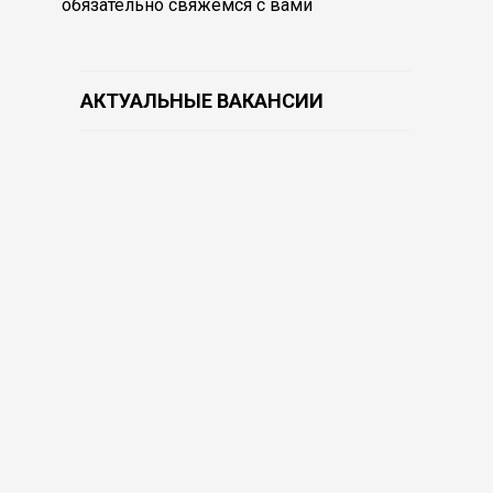
обязательно свяжемся с вами
АКТУАЛЬНЫЕ ВАКАНСИИ