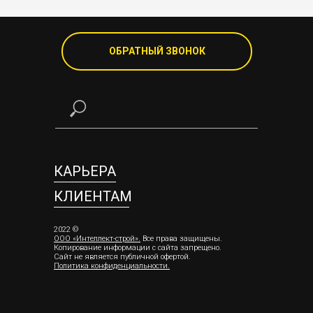
ОБРАТНЫЙ ЗВОНОК
КАРЬЕРА
КЛИЕНТАМ
2022 ©
ООО «Интеллект-строй»
.
Все права защищены.
Копирование информации с сайта запрещено.
Сайт не является публичной офертой.
Политика конфиденциальности
.