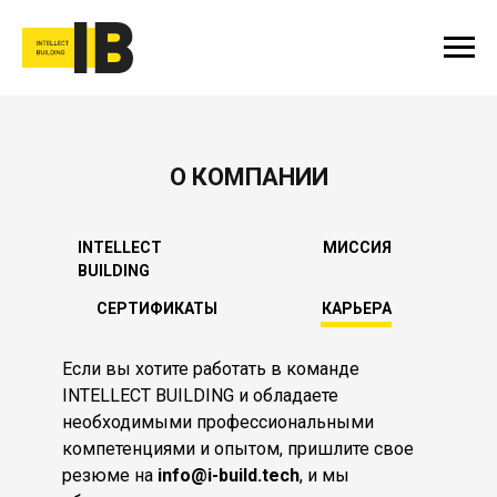
О КОМПАНИИ
INTELLECT
МИССИЯ
BUILDING
СЕРТИФИКАТЫ
КАРЬЕРА
Если вы хотите работать в команде
INTELLECT BUILDING и обладаете
необходимыми профессиональными
компетенциями и опытом, пришлите свое
резюме на
info@i-build.tech
, и мы